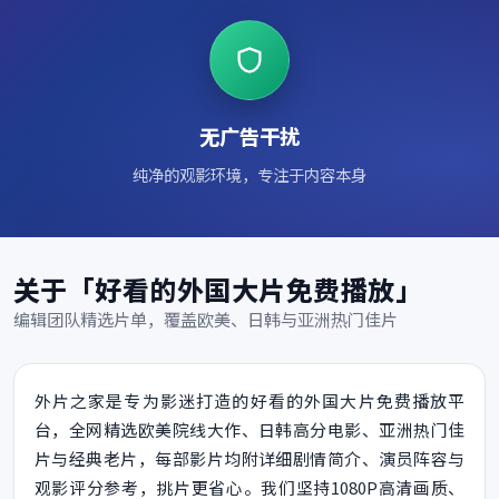
无广告干扰
纯净的观影环境，专注于内容本身
关于「好看的外国大片免费播放」
编辑团队精选片单，覆盖欧美、日韩与亚洲热门佳片
外片之家是专为影迷打造的好看的外国大片免费播放平
台，全网精选欧美院线大作、日韩高分电影、亚洲热门佳
片与经典老片，每部影片均附详细剧情简介、演员阵容与
观影评分参考，挑片更省心。我们坚持1080P高清画质、