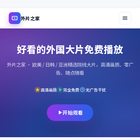
外片之家
好看的外国大片免费播放
外片之家
· 欧美 / 日韩 / 亚洲精选院线大片，高清画质、零广
告、随点随看
高清画质
完全免费
无广告干扰
开始观看