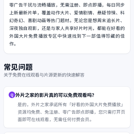
零广告干扰与流畅播放，无需注册、即点即播，每日同步
上新最新片单，覆盖动作大片、爱情剧情、悬疑惊悚、科
幻奇幻、喜剧动画等热门题材。无论您是想周末追长片、
深夜独自观影，还是与家人共享好片时光，都能在好看的
外国大片免费播放专区中快速找到下一部值得珍藏的佳
作。
常见问题
关于免费在线观看与片源更新的快速解答
外片之家的影片真的可以免费观看吗？
是的，外片之家承诺所有「好看的外国大片免费播放」
资源均免费、免注册、零广告即点即播，您只需打开页
面即可在线观看，无需任何付费会员。