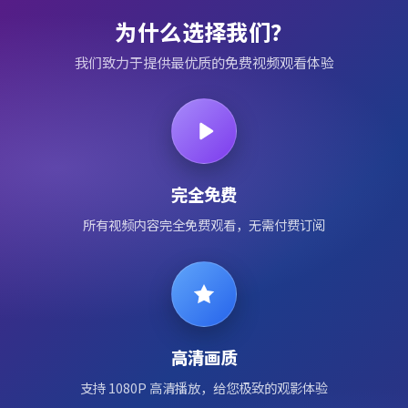
为什么选择我们？
我们致力于提供最优质的免费视频观看体验
完全免费
所有视频内容完全免费观看，无需付费订阅
高清画质
支持 1080P 高清播放，给您极致的观影体验